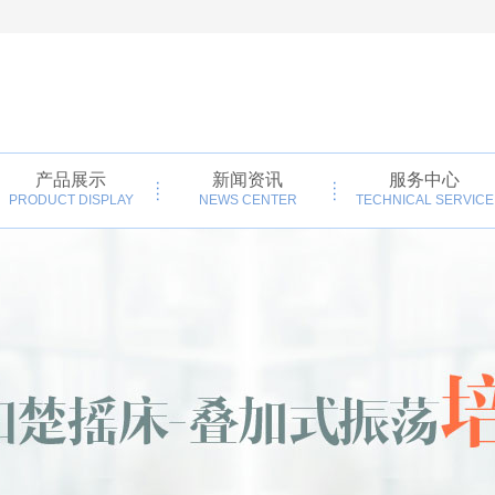
产品展示
新闻资讯
服务中心
PRODUCT DISPLAY
NEWS CENTER
TECHNICAL SERVICE