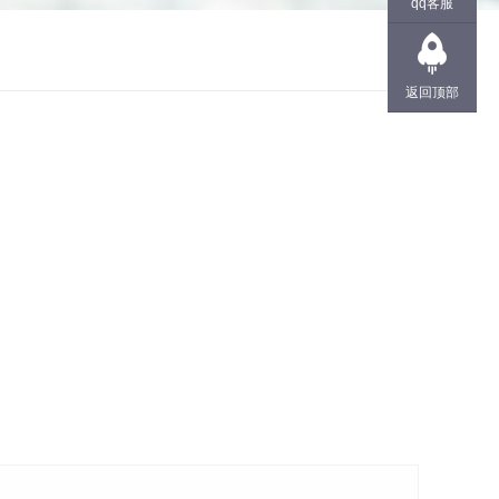
qq客服
返回顶部