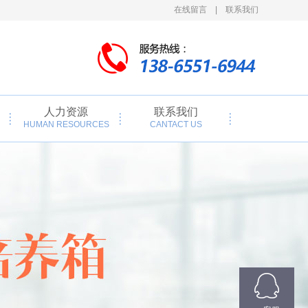
在线留言
|
联系我们
人力资源
联系我们
HUMAN RESOURCES
CANTACT US