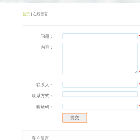
首页
| 在线留言
问题：
内容：
联系人：
联系方式：
验证码：
客户留言