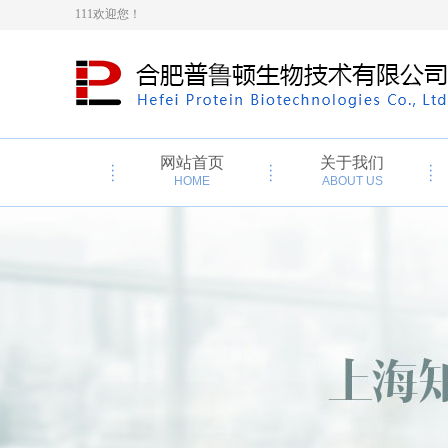
111欢迎您！
网站首页
关于我们
HOME
ABOUT US