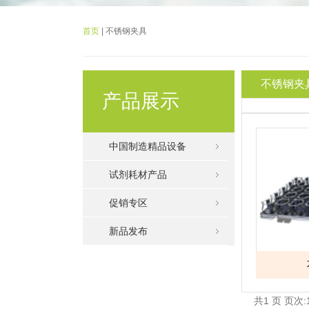
首页
| 不锈钢夹具
不锈钢夹
产品展示
中国制造精品设备
试剂耗材产品
促销专区
新品发布
共1 页 页次:1