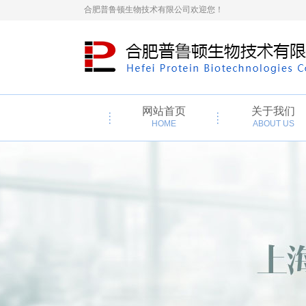
合肥普鲁顿生物技术有限公司欢迎您！
网站首页
关于我们
HOME
ABOUT US