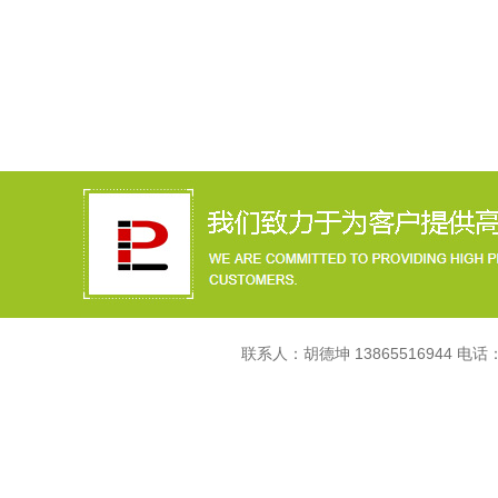
联系人：胡德坤 13865516944 电话