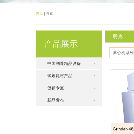
首页
| 骋克
骋克
产品展示
离心机系列
中国制造精品设备
试剂耗材产品
促销专区
新品发布
Grinder