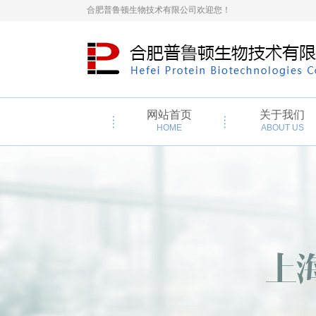
合肥普鲁顿生物技术有限公司欢迎您！
网站首页
关于我们
HOME
ABOUT US