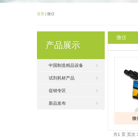
首页
| 微仪
微仪
产品展示
中国制造精品设备
试剂耗材产品
促销专区
新品发布
微
共1 页 页次:1