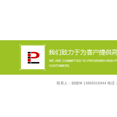
联系人：胡德坤 13865516944 电话