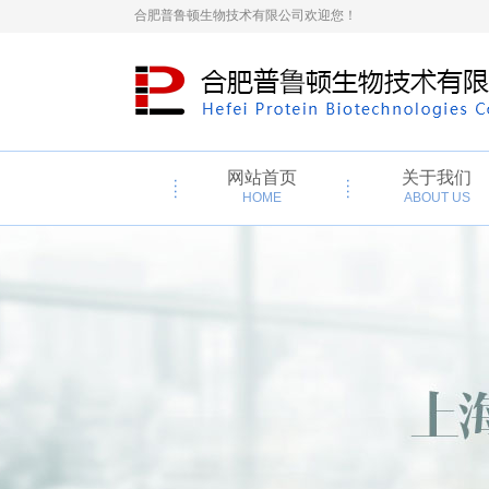
合肥普鲁顿生物技术有限公司欢迎您！
网站首页
关于我们
HOME
ABOUT US