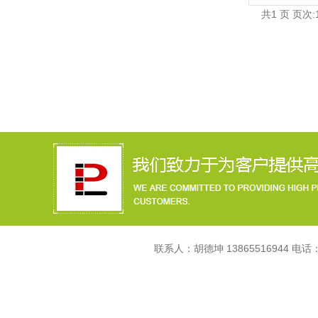
共1 页 页次:1
联系人：胡德坤 13865516944 电话