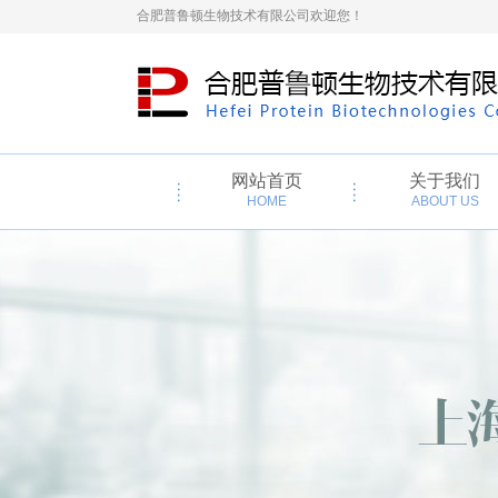
合肥普鲁顿生物技术有限公司欢迎您！
网站首页
关于我们
HOME
ABOUT US