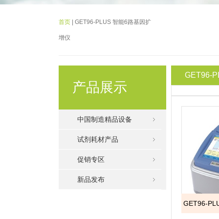
首页
| GET96-PLUS 智能6路基因扩
增仪
GET96
产品展示
中国制造精品设备
试剂耗材产品
促销专区
新品发布
GET96-P