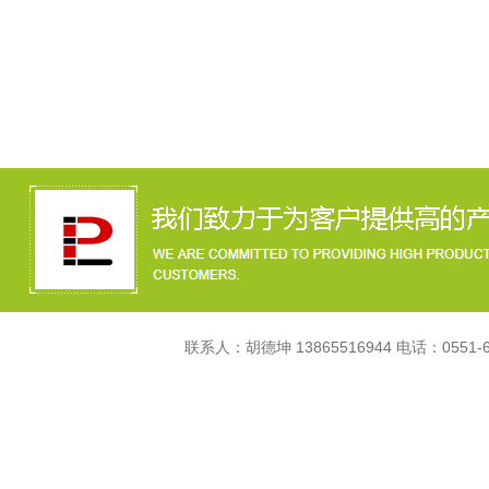
联系人：胡德坤 13865516944 电话：055