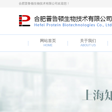
合肥普鲁顿生物技术有限公司欢迎您！
网站首页
关于我们
HOME
ABOUT US