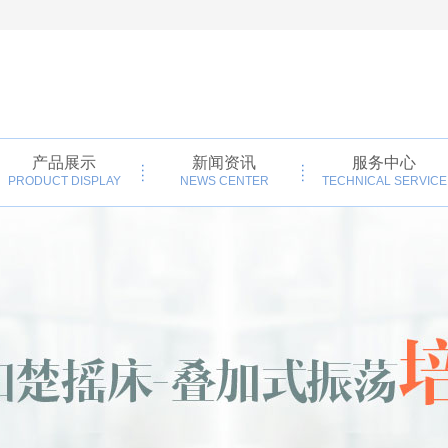
产品展示
新闻资讯
服务中心
PRODUCT DISPLAY
NEWS CENTER
TECHNICAL SERVICE