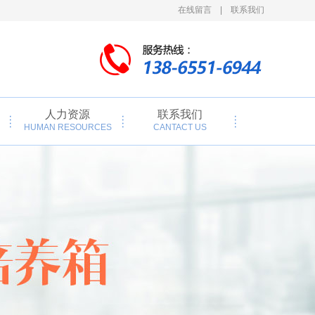
在线留言
|
联系我们
人力资源
联系我们
HUMAN RESOURCES
CANTACT US