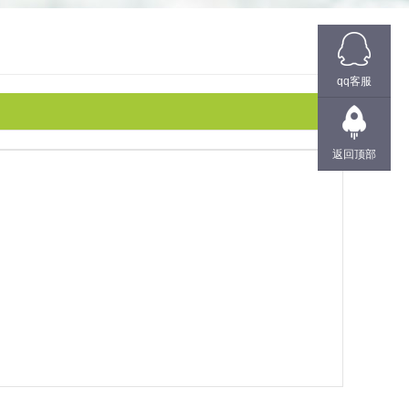
qq客服
返回顶部